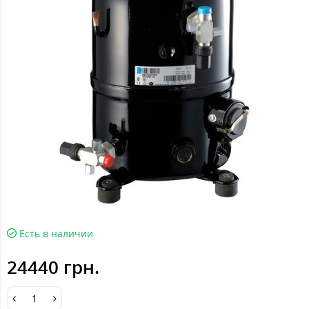
Есть в наличии
24440 грн.