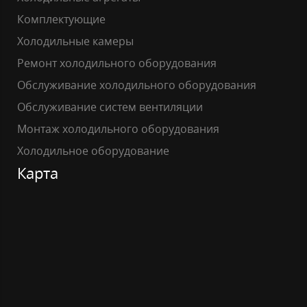
Комплектующие
Холодильные камеры
Ремонт холодильного оборудования
Обслуживание холодильного оборудования
Обслуживание систем вентиляции
Монтаж холодильного оборудования
Холодильное оборудование
Карта