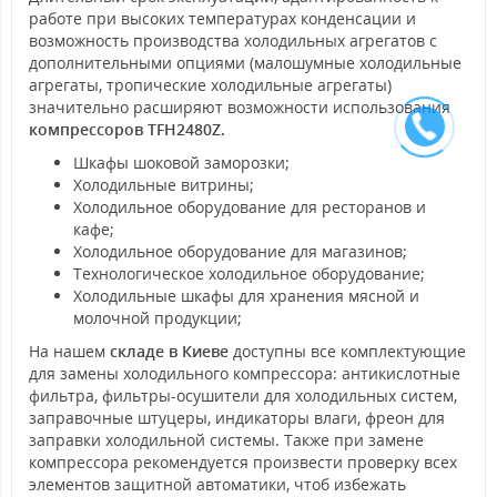
работе при высоких температурах конденсации и
возможность производства холодильных агрегатов с
дополнительными опциями (малошумные холодильные
агрегаты, тропические холодильные агрегаты)
значительно расширяют возможности использования
компрессоров TFH2480Z.
Шкафы шоковой заморозки;
Холодильные витрины;
Холодильное оборудование для ресторанов и
кафе;
Холодильное оборудование для магазинов;
Технологическое холодильное оборудование;
Холодильные шкафы для хранения мясной и
молочной продукции;
На нашем
складе в Киеве
доступны все комплектующие
для замены холодильного компрессора: антикислотные
фильтра, фильтры-осушители для холодильных систем,
заправочные штуцеры, индикаторы влаги, фреон для
заправки холодильной системы. Также при замене
компрессора рекомендуется произвести проверку всех
элементов защитной автоматики, чтоб избежать