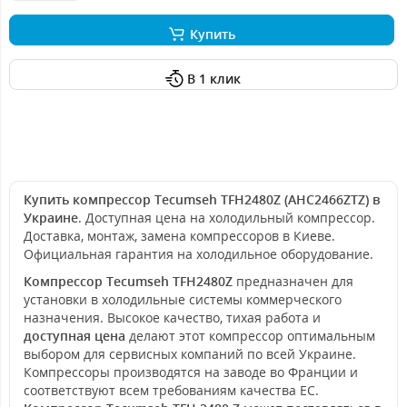
Купить
В 1 клик
Купить компрессор Tecumseh TFH2480Z (AHC2466ZTZ) в
Украине
. Доступная цена на холодильный компрессор.
Доставка, монтаж, замена компрессоров в Киеве.
Официальная гарантия на холодильное оборудование.
Компрессор Tecumseh TFH2480Z
предназначен для
установки в холодильные системы коммерческого
назначения. Высокое качество, тихая работа и
доступная цена
делают этот компрессор оптимальным
выбором для сервисных компаний по всей Украине.
Компрессоры производятся на заводе во Франции и
соответствуют всем требованиям качества ЕС.