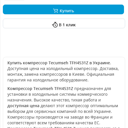
Купить
В 1 клик
Купить компрессор Tecumseh TFH4531Z в Украине
.
Доступная цена на холодильный компрессор. Доставка,
монтаж, замена компрессоров в Киеве. Официальная
гарантия на холодильное оборудование.
Компрессор Tecumseh TFH4531Z
предназначен для
установки в холодильные системы коммерческого
назначения. Высокое качество, тихая работа и
доступная цена
делают этот компрессор оптимальным
выбором для сервисных компаний по всей Украине.
Компрессоры производятся на заводе во Франции и
соответствуют всем требованиям качества ЕС.