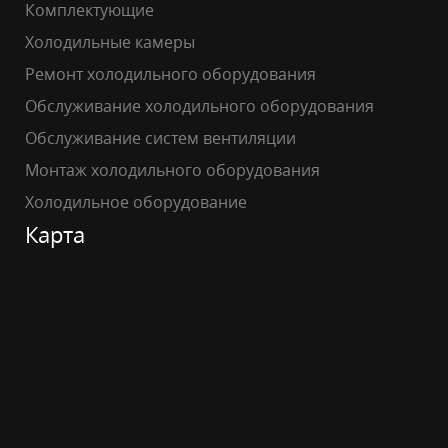
Комплектующие
Холодильные камеры
Ремонт холодильного оборудования
Обслуживание холодильного оборудования
Обслуживание систем вентиляции
Монтаж холодильного оборудования
Холодильное оборудование
Карта