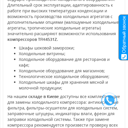
Длительный срок эксплуатации, адаптированность к
работе при высоких температурах конденсации и
возможность производства холодильных агрегатов с
дополнительными опциями (малошумные холодильные
агрегаты, тропические холодильные агрегаты)
значительно расширяют возможности использования
компрессоров TFH4531Z.
Шкафы шоковой заморозки;
Холодильные витрины;
Холодильное оборудование для ресторанов и
кафе;
Холодильное оборудование для магазинов;
Технологическое холодильное оборудование;
Холодильные шкафы для хранения мясной и
молочной продукции;
На нашем
складе в Киеве
доступны все комплектующие
для замены холодильного компрессора: антикислотные
фильтра, фильтры-осушители для холодильных систем,
заправочные штуцеры, индикаторы влаги, фреон для
заправки холодильной системы. Также при замене
компрессора рекомендуется произвести проверку всех