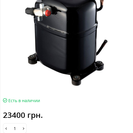
Есть в наличии
23400 грн.