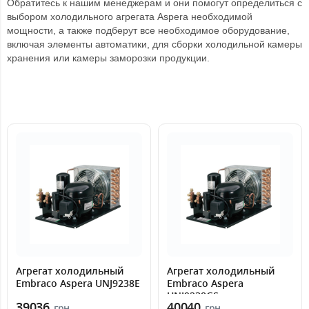
Обратитесь к нашим менеджерам и они помогут определиться с
выбором холодильного агрегата Aspera необходимой
мощности, а также подберут все необходимое оборудование,
включая элементы автоматики, для сборки холодильной камеры
хранения или камеры заморозки продукции.
Агрегат холодильный
Агрегат холодильный
Embraco Aspera UNJ9238E
Embraco Aspera
UNJ9238GS
39036
40040
грн.
грн.