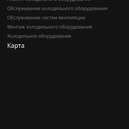
Обслуживание холодильного оборудования
Обслуживание систем вентиляции
Монтаж холодильного оборудования
Холодильное оборудование
Карта