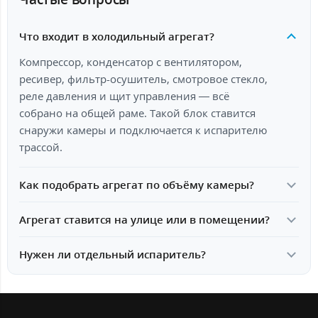
Что входит в холодильный агрегат?
Компрессор, конденсатор с вентилятором,
ресивер, фильтр-осушитель, смотровое стекло,
реле давления и щит управления — всё
собрано на общей раме. Такой блок ставится
снаружи камеры и подключается к испарителю
трассой.
Как подобрать агрегат по объёму камеры?
Агрегат ставится на улице или в помещении?
Нужен ли отдельный испаритель?