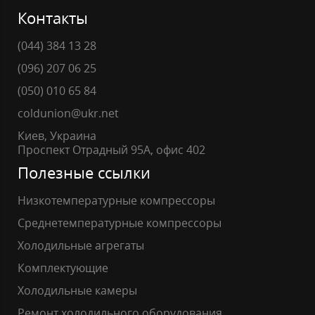
Контакты
(044) 384 13 28
(096) 207 06 25
(050) 010 65 84
coldunion@ukr.net
Киев, Украина
Проспект Отрадный 95А, офис 402
Полезные ссылки
Низкотемпературные компрессоры
Среднетемпературные компрессоры
Холодильные агрегаты
Комплектующие
Холодильные камеры
Ремонт холодильного оборудования