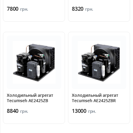
7800
8320
грн.
грн.
Холодильный агрегат
Холодильный агрегат
Tecumseh AE2425ZB
Tecumseh AE2425ZBR
8840
13000
грн.
грн.