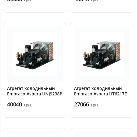
Агрегат холодильный
Агрегат холодильный
Embraco Aspera UNJ9238P
Embraco Aspera UT6217E
40040
27066
грн.
грн.