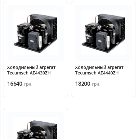
Холодильный агрегат
Холодильный агрегат
Tecumseh AE4430ZH
Tecumseh AE4440ZH
16640
18200
грн.
грн.