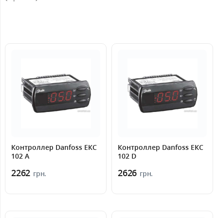
Контроллер Danfoss ЕКС
Контроллер Danfoss ЕКС
102 A
102 D
2262
2626
грн.
грн.