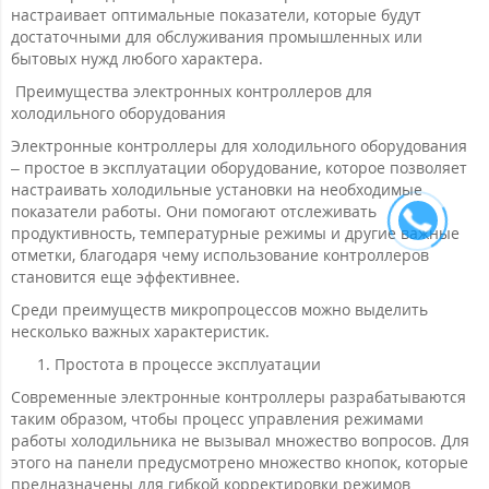
настраивает оптимальные показатели, которые будут
достаточными для обслуживания промышленных или
бытовых нужд любого характера.
Преимущества электронных контроллеров для
холодильного оборудования
Электронные контроллеры для холодильного оборудования
– простое в эксплуатации оборудование, которое позволяет
настраивать холодильные установки на необходимые
показатели работы. Они помогают отслеживать
продуктивность, температурные режимы и другие важные
отметки, благодаря чему использование контроллеров
становится еще эффективнее.
Среди преимуществ микропроцессов можно выделить
несколько важных характеристик.
Простота в процессе эксплуатации
Современные электронные контроллеры разрабатываются
таким образом, чтобы процесс управления режимами
работы холодильника не вызывал множество вопросов. Для
этого на панели предусмотрено множество кнопок, которые
предназначены для гибкой корректировки режимов