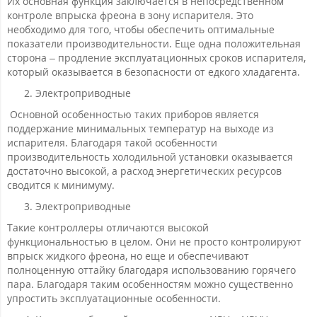
Их основная функция заключается в непосредственном
контроле впрыска фреона в зону испарителя. Это
необходимо для того, чтобы обеспечить оптимальные
показатели производительности. Еще одна положительная
сторона – продление эксплуатационных сроков испарителя,
который оказывается в безопасности от едкого хладагента.
Электроприводные
Основной особенностью таких приборов является
поддержание минимальных температур на выходе из
испарителя. Благодаря такой особенности
производительность холодильной установки оказывается
достаточно высокой, а расход энергетических ресурсов
сводится к минимуму.
Электроприводные
Такие контроллеры отличаются высокой
функциональностью в целом. Они не просто контролируют
впрыск жидкого фреона, но еще и обеспечивают
полноценную оттайку благодаря использованию горячего
пара. Благодаря таким особенностям можно существенно
упростить эксплуатационные особенности.