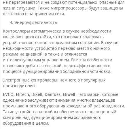
не перегреваются и не создают потенциально опасные для
жизни ситуации. Также микропроцессоры будут защищены
от скачков в напряжении сети.
Энероэффективность
Контроллеры автоматически в случае необходимости
включают цикл оттайки, что позволяет содержать
устройство постоянно в нормальном состоянии. В случае
необходимости устройство переключается с ночного
режима на дневной, а также и отличается
интеллектуальным управлением. Все эти особенности
позволяют добиться высокой энергоэффективности в
процессе функционирования холодильной установки.
Электронные контроллеры: немного о популярных
производителях
EVCO, Elitech, Dixell, Danfoss, Eliwell
– это марки, которые
однозначно заслуживают внимания многих владельцев
промышленного оборудования холодильной разновидности.
Такие устройства способны обеспечивать полноценный
контроль над функционированием холодильного
оборудования в целом.