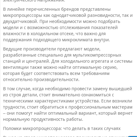
В линейке перечисленных брендов представлены
микропроцессоры как однодатчиковой разновидности, так и
двухдатчиковой. При необходимости можно подобрать
модели и с возможностью отслеживания показателей
влажности в холодильном отсеке, что важно для
поддержания подходящего микроклимата внутри.
Ведущие производители предлагают модели,
разработанные специально для мультикомпрессорных
станций и централей. Для холодильного агрегата и системы
вентиляции также можно найти оптимальную серию,
которая будет соответствовать всем требованиям
относительно производительности.
В том случае, когда необходимо провести замену вышедшей
из строя детали, стоит внимательно ознакомиться с
техническими характеристиками устройства. Если возникли
трудности, стоит обратиться к профессиональным мастерам
– они помогут найти оптимальный вариант, который вернет
нормальную продуктивность работы.
Поломки микропроцессора: что делать в таких случаях