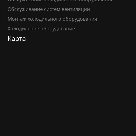
Обслуживание систем вентиляции
Монтаж холодильного оборудования
Холодильное оборудование
Карта