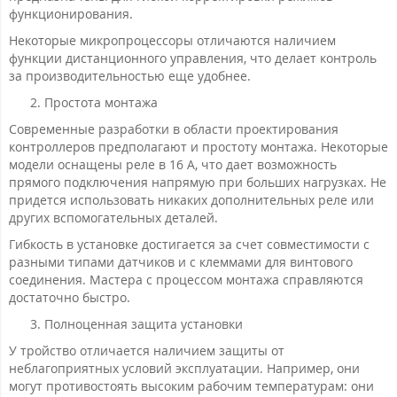
функционирования.
Некоторые микропроцессоры отличаются наличием
функции дистанционного управления, что делает контроль
за производительностью еще удобнее.
Простота монтажа
Современные разработки в области проектирования
контроллеров предполагают и простоту монтажа. Некоторые
модели оснащены реле в 16 А, что дает возможность
прямого подключения напрямую при больших нагрузках. Не
придется использовать никаких дополнительных реле или
других вспомогательных деталей.
Гибкость в установке достигается за счет совместимости с
разными типами датчиков и с клеммами для винтового
соединения. Мастера с процессом монтажа справляются
достаточно быстро.
Полноценная защита установки
У тройство отличается наличием защиты от
неблагоприятных условий эксплуатации. Например, они
могут противостоять высоким рабочим температурам: они