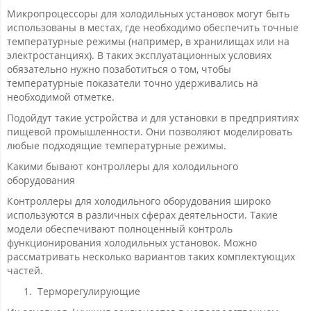
Микропроцессоры для холодильных установок могут быть
использованы в местах, где необходимо обеспечить точные
температурные режимы (например, в хранилищах или на
электростанциях). В таких эксплуатационных условиях
обязательно нужно позаботиться о том, чтобы
температурные показатели точно удерживались на
необходимой отметке.
Подойдут такие устройства и для установки в предприятиях
пищевой промышленности. Они позволяют моделировать
любые подходящие температурные режимы.
Какими бывают контроллеры для холодильного
оборудования
Контроллеры для холодильного оборудования широко
используются в различных сферах деятельности. Такие
модели обеспечивают полноценный контроль
функционирования холодильных установок. Можно
рассматривать несколько вариантов таких комплектующих
частей.
Терморегулирующие