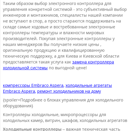
Таким образом выбор электронного контроллера для
управления конкретной системой - это субъективный выбор
инженеров и монтажников, специалисты нашей компании
не вступают в спор, а просто стараются поддерживать на
складе самые ходовые и востребованные электронные
контроллеры температуры и влажности мировых
производителей. Покупая электронные контроллеры у
наших менеджеров Вы получаете низкие цены ,
оригинальную продукцию и квалифицированную
техническую поддержку, а для Киева и Киевской области
предоставляется такая услуга как
замена контроллера
холодильной системы
по выгодной цене!
компрессоры Embraco Aspera
,
холодильные агрегаты
Embraco Aspera
,
ремонт холодильников на дому
{spoiler=Подробнее о блоках управления для холодильного
оборудования}
Контроллеры холодильные, микропроцессоры для
холодильных камер, витрин, шкафов, холодильных агрегатов
Холодильные контроллеры
– важная техническая часть