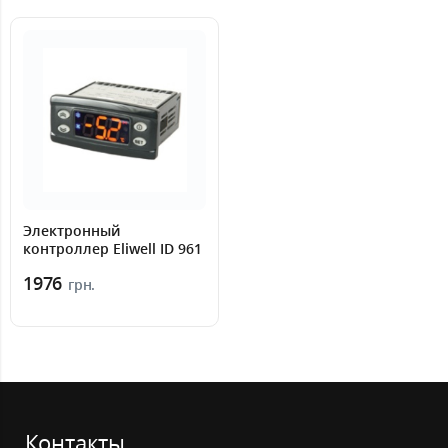
Электронный
контроллер Eliwell ID 961
1976
грн.
Контакты