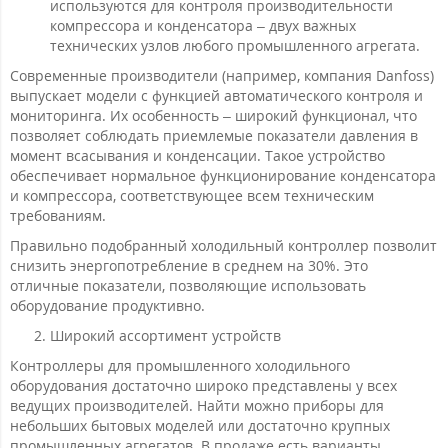
используются для контроля производительности
компрессора и конденсатора – двух важных
технических узлов любого промышленного агрегата.
Современные производители (например, компания Danfoss)
выпускает модели с функцией автоматического контроля и
мониторинга. Их особенность – широкий функционал, что
позволяет соблюдать приемлемые показатели давления в
момент всасывания и конденсации. Такое устройство
обеспечивает нормальное функционирование конденсатора
и компрессора, соответствующее всем техническим
требованиям.
Правильно подобранный холодильный контроллер позволит
снизить энергопотребление в среднем на 30%. Это
отличные показатели, позволяющие использовать
оборудование продуктивно.
Широкий ассортимент устройств
Контроллеры для промышленного холодильного
оборудования достаточно широко представлены у всех
ведущих производителей. Найти можно приборы для
небольших бытовых моделей или достаточно крупных
промышленных агрегатов. В продаже есть варианты,