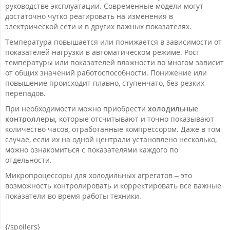
руководстве эксплуатации. Современные модели могут
достаточно чутко реагировать на изменения в
электрической сети и в других важных показателях.
Температура повышается или понижается в зависимости от
показателей нагрузки в автоматическом режиме. Рост
температуры или показателей влажности во многом зависит
от общих значений работоспособности. Понижение или
повышение происходит плавно, ступенчато, без резких
перепадов.
При необходимости можно приобрести
холодильные
контроллеры,
которые отсчитывают и точно показывают
количество часов, отработанные компрессором. Даже в том
случае, если их на одной централи установлено несколько,
можно ознакомиться с показателями каждого по
отдельности.
Микропроцессоры для холодильных агрегатов – это
возможность контролировать и корректировать все важные
показатели во время работы техники.
{/spoilers}