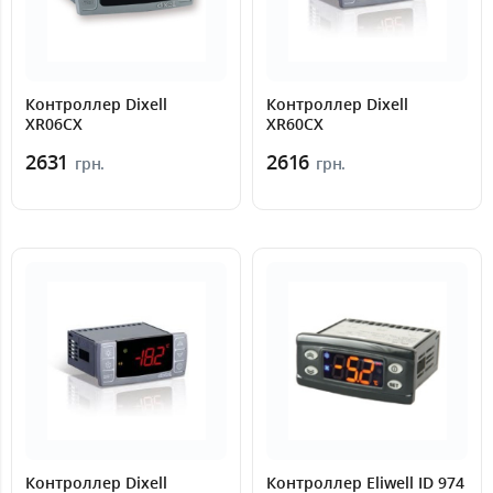
Контроллер Dixell
Контроллер Dixell
XR06CX
XR60CX
2631
2616
грн.
грн.
Контроллер Dixell
Контроллер Eliwell ID 974