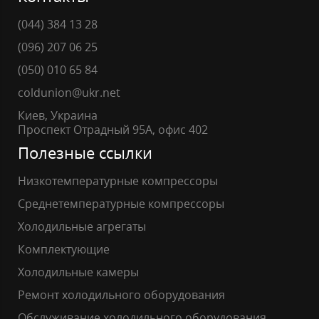
(044) 384 13 28
(096) 207 06 25
(050) 010 65 84
coldunion@ukr.net
Киев, Украина
Проспект Отрадный 95А, офис 402
Полезные ссылки
Низкотемпературные компрессоры
Среднетемпературные компрессоры
Холодильные агрегаты
Комплектующие
Холодильные камеры
Ремонт холодильного оборудования
Обслуживание холодильного оборудования