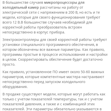
В большинстве случаев
микропроцессоры для
холодильный камер
рассчитаны на работу от
электрической сети с напряжением в 200 В, но есть и те
модели, которые для своего функционирования требуют
всего 12 В.В большинстве случаев необходимой для
корректной работы преобразователь встроен
непосредственно в корпус прибора.
Электроконтроллеры для своей корректной работы требуют
установки специального программного обеспечения, в
котором обозначены все важные параметры. Как правило,
программы простые в процессе использования и настройки
в целом. Скорректировать обеспечение будет достаточно
просто.
Как правило, установленное ПО имеет около 50-60 важных
параметров, которые компетентные мастера настраивают
непосредственно перед запуском холодильного
оборудования.
В продаже существуют модели, которые могут работать как
только с учетом показателей температуры, так и с учетом
показателей давления, а также и с комбинацией этих
показателей. Эти параметры обязательно указываются в