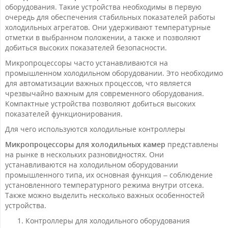
оборудования. Такие устройства необходимы в первую
очередь для обеспечения стабильных показателей работы
холодильных агрегатов. Они удерживают температурные
отметки в выбранном положении, а также и позволяют
добиться высоких показателей безопасности.
Микропроцессоры часто устанавливаются на
промышленном холодильном оборудовании. Это необходимо
для автоматизации важных процессов, что является
чрезвычайно важным для современного оборудования.
Компактные устройства позволяют добиться высоких
показателей функционирования.
Для чего используются холодильные контроллеры
Микропроцессоры для холодильных камер
представлены
на рынке в нескольких разновидностях. Они
устанавливаются на холодильном оборудовании
промышленного типа, их основная функция – соблюдение
установленного температурного режима внутри отсека.
Также можно выделить несколько важных особенностей
устройства.
Контроллеры для холодильного оборудования