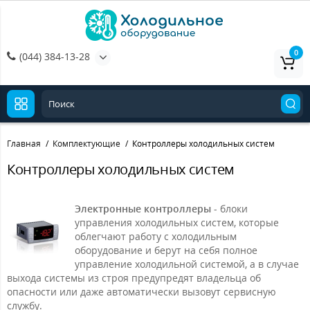
0
(044) 384-13-28
Главная
Комплектующие
Контроллеры холодильных систем
Контроллеры холодильных систем
Электронные контроллеры
- блоки
управления холодильных систем, которые
облегчают работу с холодильным
оборудование и берут на себя полное
управление холодильной системой, а в случае
выхода системы из строя предупредят владельца об
опасности или даже автоматически вызовут сервисную
службу.