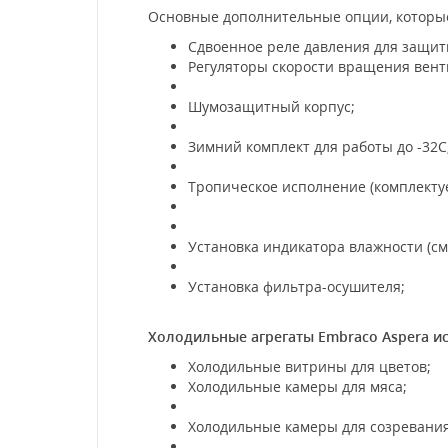
Основные дополнительные опции, которые
Сдвоенное реле давления для защит
Регуляторы скорости вращения вент
Шумозащитный корпус;
Зимний комплект для работы до -32С
Тропическое исполнение (комплекту
Установка индикатора влажности (см
Установка фильтра-осушителя;
Холодильные агрегаты
Embraco Aspera
и
Холодильные витрины для цветов;
Холодильные камеры для мяса;
Холодильные камеры для созревания