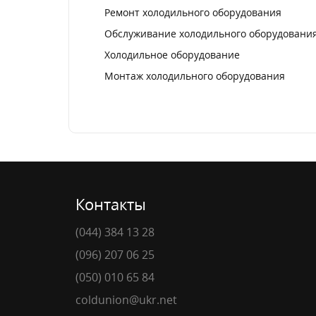
Ремонт холодильного оборудования
Обслуживание холодильного оборудовани
Холодильное оборудование
Монтаж холодильного оборудования
Контакты
(044) 384 13 28
(096) 207 06 25
(050) 010 65 84
coldunion@ukr.net