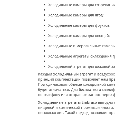
Холодильные камеры для созревания
Холодильные камеры для ягод;
Холодильные камеры для фруктов;
Холодильные камеры для овощей;
Холодильные и морозильные камеры
Холодильные агрегаты охлаждения г
Холодильный агрегат для шоковой за
Каждый
холодильный агрегат
и воздухоох
принцип комплектации позволяет нам пре
При одинаковом объеме холодильной камер
будет отличаться. Для бесплатного квал
по телефону или отправьте запрос через 
Холодильные агрегаты Embraco
выгодно о
пищевой и химической промышленности. К
несколько лет. Такой подход позволяет п