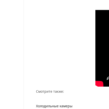
Смотрите также:
Холодильные камеры