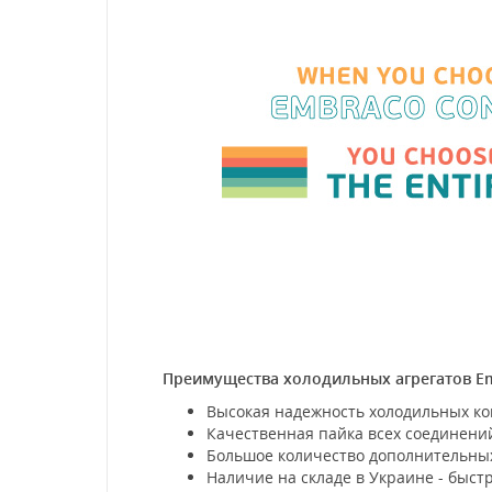
Преимущества холодильных агрегатов E
Высокая надежность холодильных ко
Качественная пайка всех соединений
Большое количество дополнительны
Наличие на складе в Украине - быстр