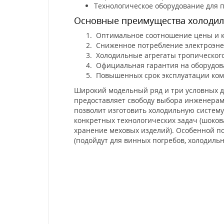
Технологическое оборудование для п
Основные преимущества холодил
Оптимальное соотношение цены и к
Сниженное потребление электроэнер
Холодильные агрегаты тропического
Официальная гарантия на оборудова
Повышенных срок эксплуатации комп
Широкий модельный ряд и три условных 
предоставляет свободу выбора инженерам 
позволит изготовить холодильную систему
конкретных технологических задач (шокова
хранение меховых изделий). Особенной п
(подойдут для винных погребов, холодиль