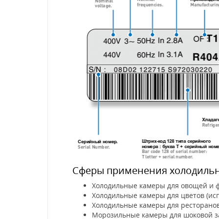
Сферы применения холодильно
Холодильные камеры для овощей и ф
Холодильные камеры для цветов (ис
Холодильные камеры для ресторанов 
Морозильные камеры для шоковой за