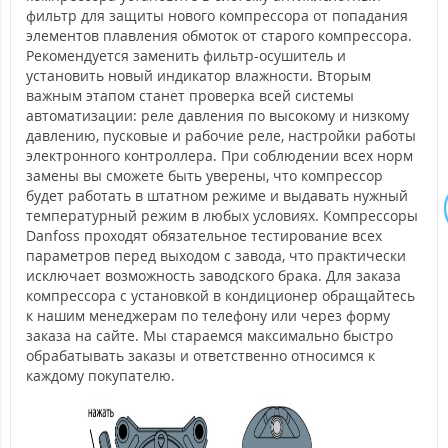
фильтр для защиты нового компрессора от попадания
элементов плавления обмоток от старого компрессора.
Рекомендуется заменить фильтр-осушитель и
установить новый индикатор влажности. Вторым
важным этапом станет проверка всей системы
автоматизации: реле давления по высокому и низкому
давлению, пусковые и рабочие реле, настройки работы
электронного контроллера. При соблюдении всех норм
замены вы сможете быть уверены, что компрессор
будет работать в штатном режиме и выдавать нужный
температурный режим в любых условиях. Компрессоры
Danfoss проходят обязательное тестирование всех
параметров перед выходом с завода, что практически
исключает возможность заводского брака. Для заказа
компрессора с установкой в кондиционер обращайтесь
к нашим менеджерам по телефону или через форму
заказа на сайте. Мы стараемся максимально быстро
обрабатывать заказы и ответственно относимся к
каждому покупателю.