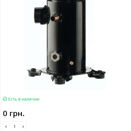
Есть в наличии
0 грн.