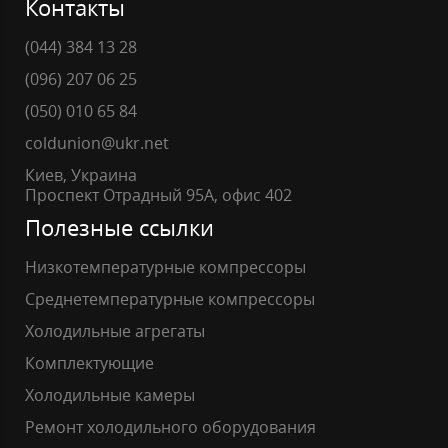
Контакты
(044) 384 13 28
(096) 207 06 25
(050) 010 65 84
coldunion@ukr.net
Киев, Украина
Проспект Отрадный 95А, офис 402
Полезные ссылки
Низкотемпературные компрессоры
Среднетемпературные компрессоры
Холодильные агрегаты
Комплектующие
Холодильные камеры
Ремонт холодильного оборудования