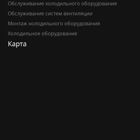
Обслуживание холодильного оборудования
Обслуживание систем вентиляции
Монтаж холодильного оборудования
Холодильное оборудование
Карта