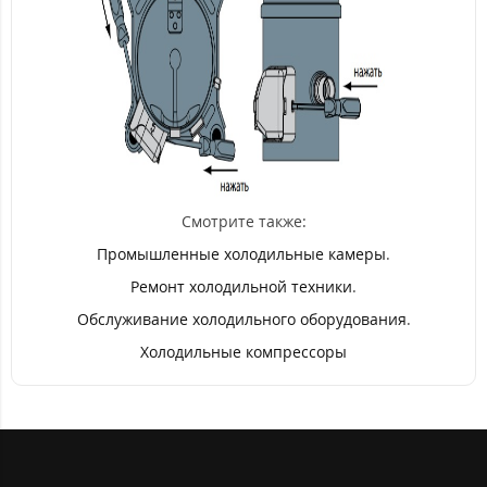
Смотрите также:
Промышленные холодильные камеры
.
Ремонт холодильной техники
.
Обслуживание холодильного оборудования
.
Холодильные компрессоры