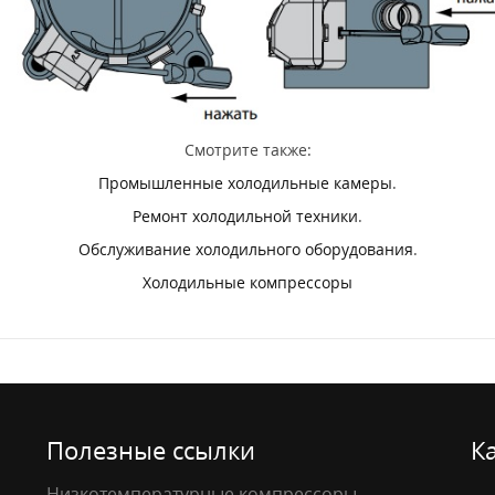
Смотрите также:
Промышленные холодильные камеры
.
Ремонт холодильной техники
.
Обслуживание холодильного оборудования
.
Холодильные компрессоры
Полезные ссылки
К
Низкотемпературные компрессоры