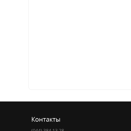
Контакты
(044) 384 13 28