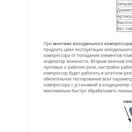
Заправ
Диамет
Артику
Высота
Вес тов
При
монтаже холодильного компрессора
продлить цикл эксплуатации холодильного
компрессора от попадания элементов плав
индикатор влажности. Вторым важным эта
пусковые и рабочие реле, настройки рабо
компрессор будет работать в штатном ре
обязательное тестирование всех параметр
компрессора с установкой в кондиционер
максимально быстро обрабатывать заказы 