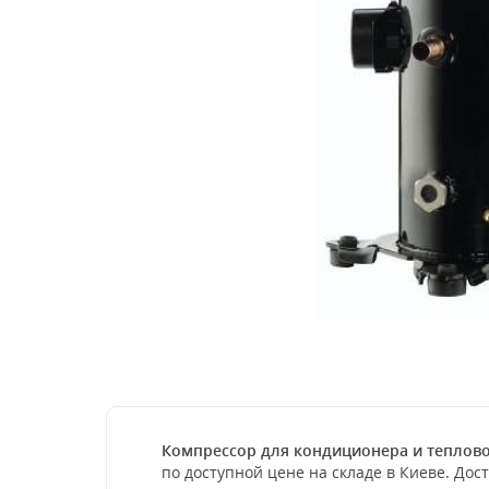
Компрессор для кондиционера и тепловог
по доступной цене на складе в Киеве. Дос