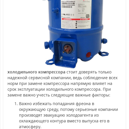
холодильного компрессора
стоит доверять только
надежной сервисной компании, ведь соблюдение всех
норм при замене компрессора напрямую влияет на
срок эксплуатации холодильного компрессора. При
замене важно учесть следующие важные факторы:
Важно избежать попадания фреона в
окружающую среду, потому серьезные компании
производят эвакуацию холодоагента из
охлаждающего контура вместо выпуска его в
атмосферу.