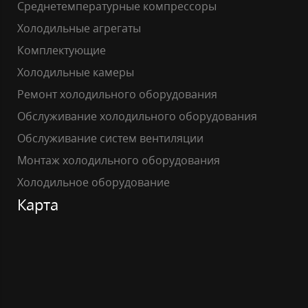
Среднетемпературные компрессоры
Холодильные агрегаты
Комплектующие
Холодильные камеры
Ремонт холодильного оборудования
Обслуживание холодильного оборудования
Обслуживание систем вентиляции
Монтаж холодильного оборудования
Холодильное оборудование
Карта