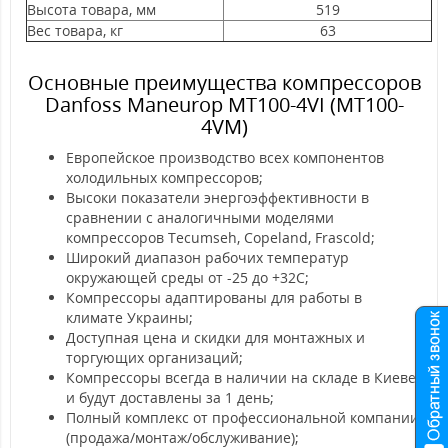
Высота товара, мм
519
Вес товара, кг
63
Основные преимущества компрессоров
Danfoss Maneurop MT100-4VI (MT100-
4VM)
Европейское производство всех компонентов
холодильных компрессоров;
Высоки показатели энергоэффективности в
сравнении с аналогичными моделями
компрессоров Tecumseh, Copeland, Frascold;
Широкий диапазон рабочих температур
окружающей среды от -25 до +32С;
Компрессоры адаптированы для работы в
климате Украины;
Доступная цена и скидки для монтажных и
торгующих организаций;
Компрессоры всегда в наличии на складе в Киеве
и будут доставлены за 1 день;
Полный комплекс от профессиональной компании
(продажа/монтаж/обслуживание);