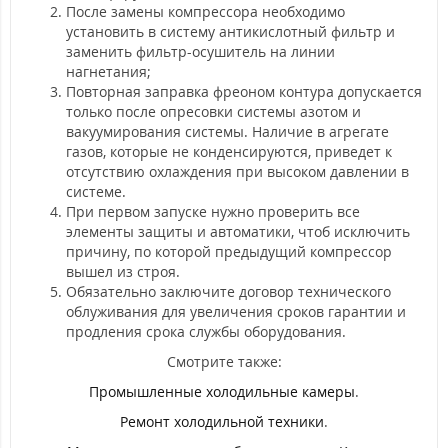
После замены компрессора необходимо
установить в систему антикислотный фильтр и
заменить фильтр-осушитель на линии
нагнетания;
Повторная заправка фреоном контура допускается
только после опресовки системы азотом и
вакуумирования системы. Наличие в агрегате
газов, которые не конденсируются, приведет к
отсутствию охлаждения при высоком давлении в
системе.
При первом запуске нужно проверить все
элементы защиты и автоматики, чтоб исключить
причину, по которой предыдущий компрессор
вышел из строя.
Обязательно заключите договор технического
облуживания для увеличения сроков гарантии и
продления срока службы оборудования.
Смотрите также:
Промышленные холодильные камеры
.
Ремонт холодильной техники
.