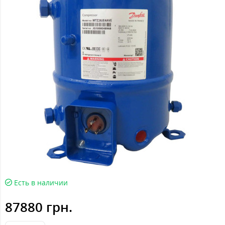
Есть в наличии
87880 грн.