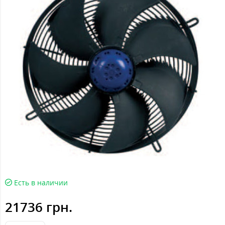
Есть в наличии
21736 грн.