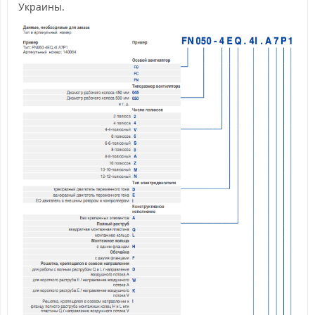
Украины.