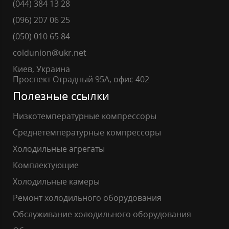
(044) 384 13 28
(096) 207 06 25
(050) 010 65 84
coldunion@ukr.net
Киев, Украина
Проспект Отрадный 95А, офис 402
Полезные ссылки
Низкотемпературные компрессоры
Среднетемпературные компрессоры
Холодильные агрегаты
Комплектующие
Холодильные камеры
Ремонт холодильного оборудования
Обслуживание холодильного оборудования