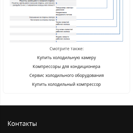
Смотрите также:
Купить холодильную камеру
Компрессоры для кондиционера
Сервис холодильного оборудования
Купить холодильный компрессор
Контакты