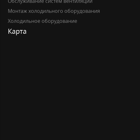
Обслуживание систем вентиляции
Монтаж холодильного оборудования
Холодильное оборудование
Карта