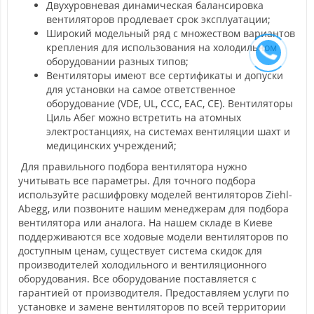
Двухуровневая динамическая балансировка
вентиляторов продлевает срок эксплуатации;
Широкий модельный ряд с множеством вариантов
крепления для использования на холодильном
оборудовании разных типов;
Вентиляторы имеют все сертификаты и допуски
для установки на самое ответственное
оборудование (VDE, UL, CCC, EAC, CE). Вентиляторы
Циль Абег можно встретить на атомных
электростанциях, на системах вентиляции шахт и
медицинских учреждений;
Для правильного подбора вентилятора нужно
учитывать все параметры. Для точного подбора
используйте расшифровку моделей вентиляторов Ziehl-
Abegg, или позвоните нашим менеджерам для подбора
вентилятора или аналога. На нашем складе в Киеве
поддерживаются все ходовые модели вентиляторов по
доступным ценам, существует система скидок для
производителей холодильного и вентиляционного
оборудования. Все оборудование поставляется с
гарантией от производителя. Предоставляем услуги по
установке и замене вентиляторов по всей территории