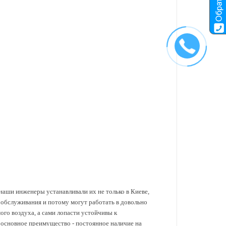
наши инженеры устанавливали их не только в Киеве,
 обслуживания и потому могут работать в довольно
го воздуха, а сами лопасти устойчивы к
а основное преимущество - постоянное наличие на