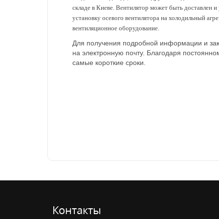
складе в Киеве. Вентилятор может быть доставлен и
установку осевого вентилятора на холодильный агр
вентиляционное оборудование.
Для получения подробной информации и зак
на электронную почту. Благодаря постоянно
самые короткие сроки.
Контакты