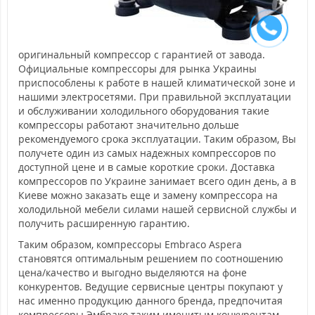
оригинальный компрессор с гарантией от завода.
Официальные компрессоры для рынка Украины
приспособлены к работе в нашей климатической зоне и
нашими электросетями. При правильной эксплуатации
и обслуживании холодильного оборудования такие
компрессоры работают значительно дольше
рекомендуемого срока эксплуатации. Таким образом, Вы
получете один из самых надежных компрессоров по
доступной цене и в самые короткие сроки. Доставка
компрессоров по Украине занимает всего один день, а в
Киеве можно заказать еще и замену компрессора на
холодильной мебели силами нашей сервисной службы и
получить расширенную гарантию.
Таким образом, компрессоры Embraco Aspera
становятся оптимальным решением по соотношению
цена/качество и выгодно выделяются на фоне
конкурентов. Ведущие сервисные центры покупают у
нас именно продукцию данного бренда, предпочитая
компрессоры Эмбрако таким именитым конкурентам