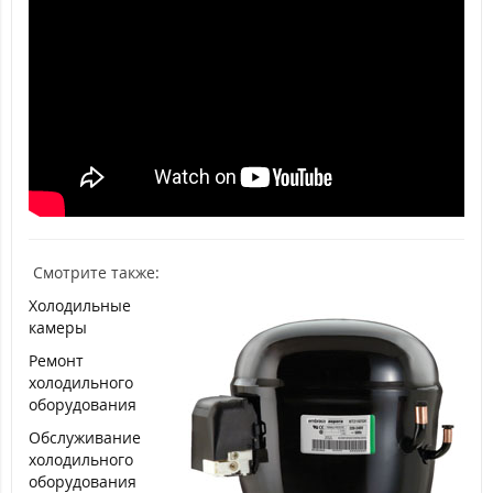
Смотрите также:
Холодильные
камеры
Ремонт
холодильного
оборудования
Обслуживание
холодильного
оборудования