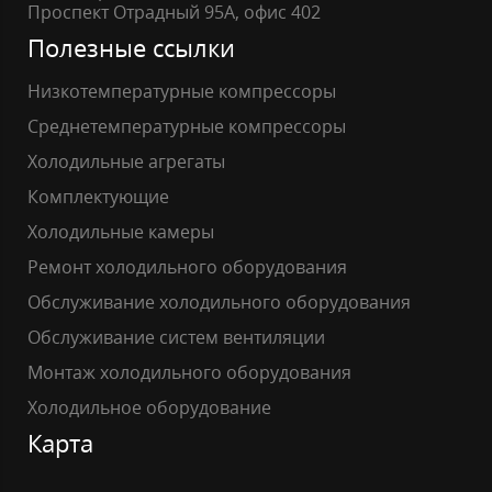
Проспект Отрадный 95А, офис 402
Полезные ссылки
Низкотемпературные компрессоры
Среднетемпературные компрессоры
Холодильные агрегаты
Комплектующие
Холодильные камеры
Ремонт холодильного оборудования
Обслуживание холодильного оборудования
Обслуживание систем вентиляции
Монтаж холодильного оборудования
Холодильное оборудование
Карта