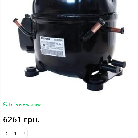
Есть в наличии
6261 грн.