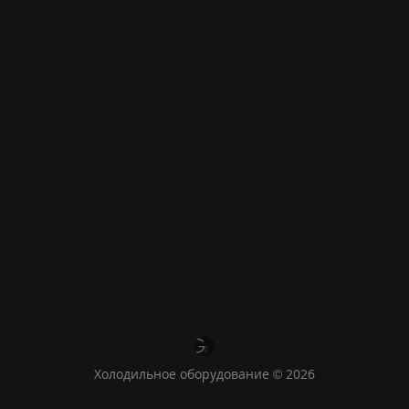
Холодильное оборудование © 2026