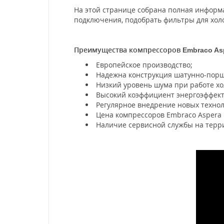
На этой странице собрана полная информ
подключения, подобрать фильтры для холо
Преимущества компрессоров
Embraco As
Европейское производство;
Надежна конструкция шатунно-порш
Низкий уровень шума при работе хо
Высокий коэффициент энергоэффект
Регулярное внедрение новых техно
Цена компрессоров Embraco Aspera 
Наличие сервисной службы на терри