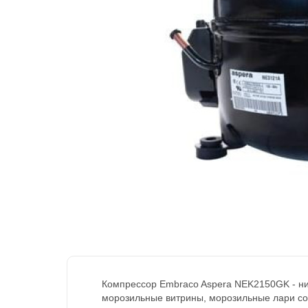
Компрессор Embraco Aspera NEK2150GK - ни
морозильные витрины, морозильные лари со