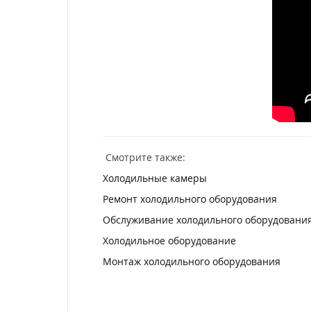
Смотрите также:
Холодильные камеры
Ремонт холодильного оборудования
Обслуживание холодильного оборудовани
Холодильное оборудование
Монтаж холодильного оборудования