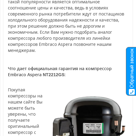
такой популярности является оптимальное
соотношение цены и качества, ведь в условиях
современного рынка потребители ждут от постащиков
холодильного оборудования надежности и качества,
при этом решение должно быть не дорогим и
экономичным. Если Вам нужно подобрать аналог
компрессора любого производителя из линейки
компрессоров Embraco Aspera позвоните нашим
менеджерам.
Что дает официальная гарантия на компрессор
Embraco Aspera
:
NT2212GS
Покупая
компрессоры на
нашем сайте Вы
можете быть
уверены, что
получаете
оригинальный
компрессор с