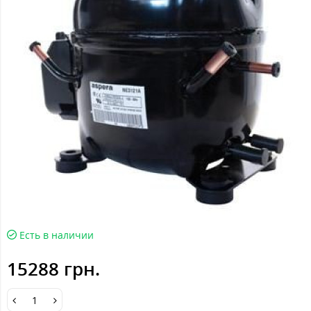
Есть в наличии
15288 грн.