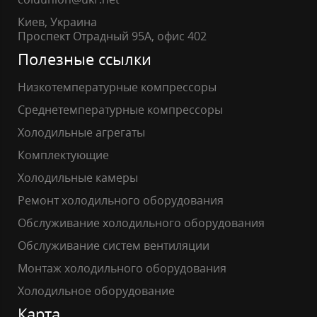
Киев, Украина
Проспект Отрадный 95А, офис 402
Полезные ссылки
Низкотемпературные компрессоры
Среднетемпературные компрессоры
Холодильные агрегаты
Комплектующие
Холодильные камеры
Ремонт холодильного оборудования
Обслуживание холодильного оборудования
Обслуживание систем вентиляции
Монтаж холодильного оборудования
Холодильное оборудование
Карта