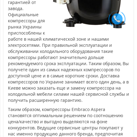
гарантией от
завода.
Официальные
компрессоры для
рынка Украины
приспособлены к
работе в нашей климатической зоне и нашими
электросетями. При правильной эксплуатации и
обслуживании холодильного оборудования такие
компрессоры работают значительно дольше
рекомендуемого срока эксплуатации. Таким образом, Вы
получете один из самых надежных компрессоров по
доступной цене и в самые короткие сроки. Доставка
компрессоров по Украине занимает всего один день, а в
Киеве можно заказать еще и замену компрессора на
холодильной мебели силами нашей сервисной службы и
получить расширенную гарантию.
Таким образом, компрессоры Embraco Aspera
становятся оптимальным решением по соотношению
цена/качество и выгодно выделяются на фоне
конкурентов. Ведущие сервисные центры покупают у
нас именно продукцию данного бренда, предпочитая