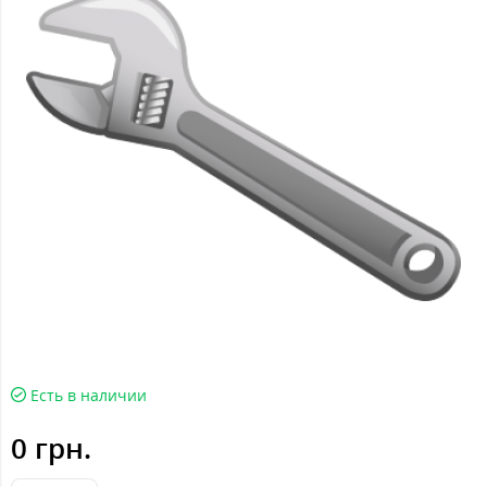
Есть в наличии
0 грн.