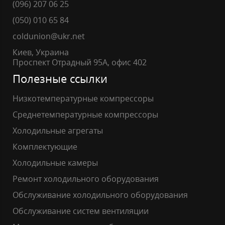
(096) 207 06 25
(050) 010 65 84
coldunion@ukr.net
Киев, Украина
Проспект Отрадный 95А, офис 402
Полезные ссылки
Низкотемпературные компрессоры
Среднетемпературные компрессоры
Холодильные агрегаты
Комплектующие
Холодильные камеры
Ремонт холодильного оборудования
Обслуживание холодильного оборудования
Обслуживание систем вентиляции