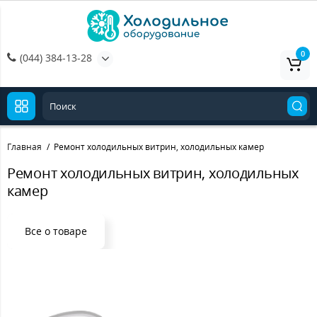
0
(044) 384-13-28
Главная
Ремонт холодильных витрин, холодильных камер
Ремонт холодильных витрин, холодильных
камер
Все о товаре