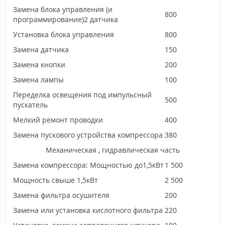
Замена блока управления (и
800
программирование)2 датчика
Установка блока управления
800
Замена датчика
150
Замена кнопки
200
Замена лампы
100
Переделка освещения под импульсный
500
пускатель
Мелкий ремонт проводки
400
Замена пускового устройства компрессора
380
Механическая , гидравлическая часть
Замена компрессора: Мощностью до1,5кВт
1 500
Мощность свыше 1,5кВт
2 500
Замена фильтра осушителя
200
Замена или установка кислотного фильтра
220