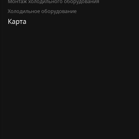
Монтаж холодильного оборудования
Холодильное оборудование
Карта