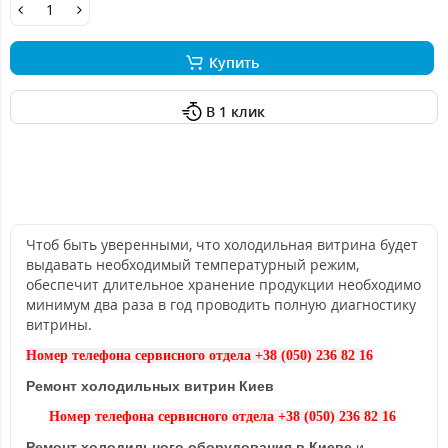
Купить
В 1 клик
Чтоб быть уверенными, что холодильная витрина будет
выдавать необходимый температурный режим,
обеспечит длительное хранение продукции необходимо
минимум два раза в год проводить полную диагностику
витрины.
Номер телефона сервисного отдела +38 (050) 236 82 16
Ремонт холодильных витрин Киев
Номер телефона сервисного отдела +38 (050) 236 82 16
Ремонт холодильного оборудования в Киеве
и