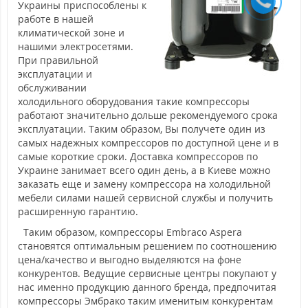
Украины приспособлены к
работе в нашей
климатической зоне и
нашими электросетями.
При правильной
эксплуатации и
обслуживании
холодильного оборудования такие компрессоры
работают значительно дольше рекомендуемого срока
эксплуатации. Таким образом, Вы получете один из
самых надежных компрессоров по доступной цене и в
самые короткие сроки. Доставка компрессоров по
Украине занимает всего один день, а в Киеве можно
заказать еще и замену компрессора на холодильной
мебели силами нашей сервисной службы и получить
расширенную гарантию.
Таким образом, компрессоры Embraco Aspera
становятся оптимальным решением по соотношению
цена/качество и выгодно выделяются на фоне
конкурентов. Ведущие сервисные центры покупают у
нас именно продукцию данного бренда, предпочитая
компрессоры Эмбрако таким именитым конкурентам