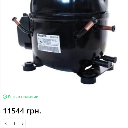
Есть в наличии
11544 грн.