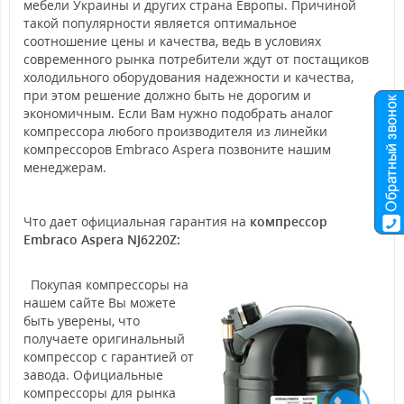
мебели Украины и других страна Европы. Причиной
такой популярности является оптимальное
соотношение цены и качества, ведь в условиях
современного рынка потребители ждут от постащиков
холодильного оборудования надежности и качества,
при этом решение должно быть не дорогим и
экономичным. Если Вам нужно подобрать аналог
компрессора любого производителя из линейки
компрессоров Embraco Aspera позвоните нашим
менеджерам.
Что дает официальная гарантия на
компрессор
Embraco Aspera
NJ6220Z
:
Покупая компрессоры на
нашем сайте Вы можете
быть уверены, что
получаете оригинальный
компрессор с гарантией от
завода. Официальные
компрессоры для рынка