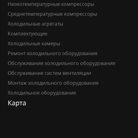
Низкотемпературные компрессоры
Среднетемпературные компрессоры
Холодильные агрегаты
Комплектующие
Холодильные камеры
Ремонт холодильного оборудования
Обслуживание холодильного оборудования
Обслуживание систем вентиляции
Монтаж холодильного оборудования
Холодильное оборудование
Карта