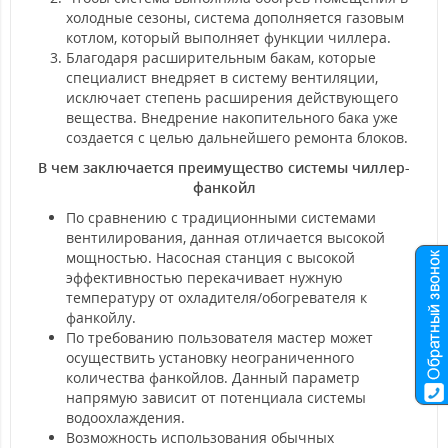
холодные сезоны, система дополняется газовым
котлом, который выполняет функции чиллера.
Благодаря расширительным бакам, которые
специалист внедряет в систему вентиляции,
исключает степень расширения действующего
вещества. Внедрение накопительного бака уже
создается с целью дальнейшего ремонта блоков.
В чем заключается преимущество системы чиллер-
фанкойл
По сравнению с традиционными системами
вентилирования, данная отличается высокой
мощностью. Насосная станция с высокой
эффективностью перекачивает нужную
температуру от охладителя/обогревателя к
фанкойлу.
По требованию пользователя мастер может
осуществить установку неограниченного
количества фанкойлов. Данный параметр
напрямую зависит от потенциала системы
водоохлаждения.
Возможность использования обычных