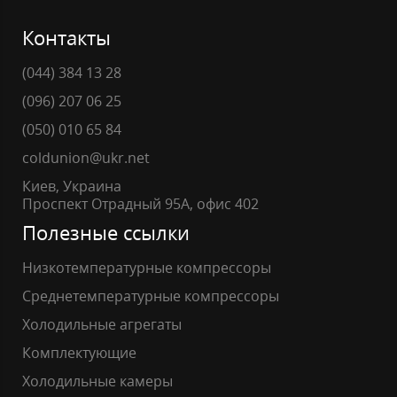
Контакты
(044) 384 13 28
(096) 207 06 25
(050) 010 65 84
coldunion@ukr.net
Киев, Украина
Проспект Отрадный 95А, офис 402
Полезные ссылки
Низкотемпературные компрессоры
Среднетемпературные компрессоры
Холодильные агрегаты
Комплектующие
Холодильные камеры