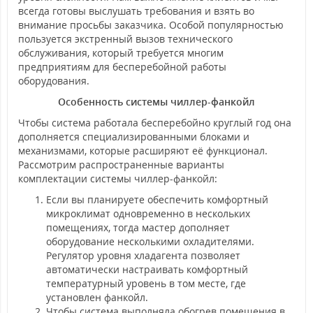
всегда готовы выслушать требования и взять во
внимание просьбы заказчика. Особой популярностью
пользуется экстренный вызов технического
обслуживания, который требуется многим
предприятиям для бесперебойной работы
оборудования.
Особенность системы чиллер-фанкойл
Чтобы система работала бесперебойно круглый год она
дополняется специализированными блоками и
механизмами, которые расширяют её функционал.
Рассмотрим распространенные варианты
комплектации системы чиллер-фанкойл:
Если вы планируете обеспечить комфортный
микроклимат одновременно в нескольких
помещениях, тогда мастер дополняет
оборудование несколькими охладителями.
Регулятор уровня хладагента позволяет
автоматически настраивать комфортный
температурный уровень в том месте, где
установлен фанкойл.
Чтобы система выполняла обогрев помещения в