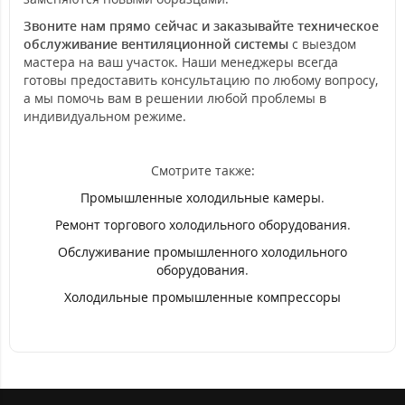
Звоните нам прямо сейчас и заказывайте техническое
обслуживание вентиляционной системы
с выездом
мастера на ваш участок. Наши менеджеры всегда
готовы предоставить консультацию по любому вопросу,
а мы помочь вам в решении любой проблемы в
индивидуальном режиме.
Смотрите также:
Промышленные холодильные камеры
.
Ремонт торгового холодильного оборудования
.
Обслуживание промышленного холодильного
оборудования
.
Холодильные промышленные компрессоры