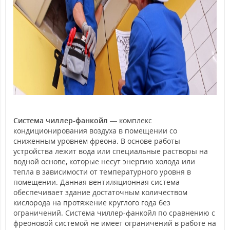
Система чиллер-фанкойл
— комплекс
кондиционирования воздуха в помещении со
сниженным уровнем фреона. В основе работы
устройства лежит вода или специальные растворы на
водной основе, которые несут энергию холода или
тепла в зависимости от температурного уровня в
помещении. Данная вентиляционная система
обеспечивает здание достаточным количеством
кислорода на протяжение круглого года без
ограничений. Система чиллер-фанкойл по сравнению с
фреоновой системой не имеет ограничений в работе на