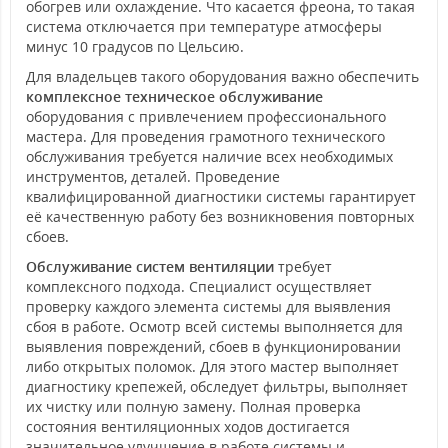
обогрев или охлаждение. Что касается фреона, то такая
система отключается при температуре атмосферы
минус 10 градусов по Цельсию.
Для владельцев такого оборудования важно обеспечить
комплексное техническое обслуживание
оборудования с привлечением профессионального
мастера. Для проведения грамотного технического
обслуживания требуется наличие всех необходимых
инструментов, деталей. Проведение
квалифицированной диагностики системы гарантирует
её качественную работу без возникновения повторных
сбоев.
Обслуживание систем вентиляции
требует
комплексного подхода. Специалист осуществляет
проверку каждого элемента системы для выявления
сбоя в работе. Осмотр всей системы выполняется для
выявления повреждений, сбоев в функционировании
либо открытых поломок. Для этого мастер выполняет
диагностику крепежей, обследует фильтры, выполняет
их чистку или полную замену. Полная проверка
состояния вентиляционных ходов достигается
значительное улучшение в работе системы и