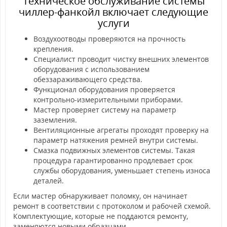
Техническое обслуживание системы
чиллер-фанкойл включает следующие
услуги
Воздухоотводы проверяются на прочность
крепления.
Специалист проводит чистку внешних элементов
оборудования с использованием
обеззараживающего средства.
Функционал оборудования проверяется
контрольно-измерительными приборами.
Мастер проверяет систему на параметр
заземления.
Вентиляционные агрегаты проходят проверку на
параметр натяжения ремней внутри системы.
Смазка подвижных элементов системы. Такая
процедура гарантированно продлевает срок
службы оборудования, уменьшает степень износа
деталей.
Если мастер обнаруживает поломку, он начинает
ремонт в соответствии с протоколом и рабочей схемой.
Комплектующие, которые не поддаются ремонту,
заменяются новыми образцами.