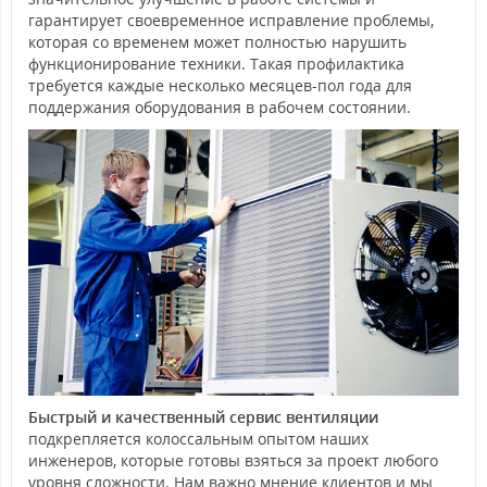
гарантирует своевременное исправление проблемы,
которая со временем может полностью нарушить
функционирование техники. Такая профилактика
требуется каждые несколько месяцев-пол года для
поддержания оборудования в рабочем состоянии.
Быстрый и качественный сервис вентиляции
подкрепляется колоссальным опытом наших
инженеров, которые готовы взяться за проект любого
уровня сложности. Нам важно мнение клиентов и мы