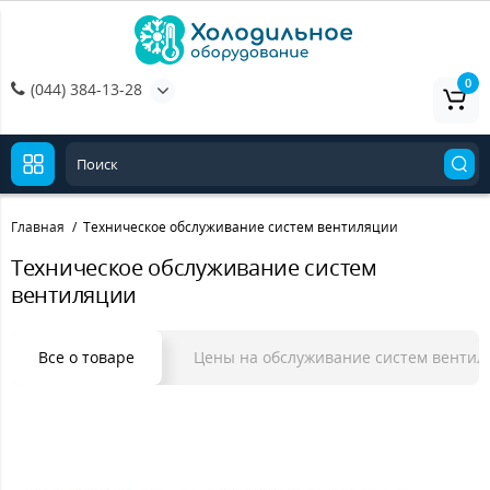
0
(044) 384-13-28
Главная
Техническое обслуживание систем вентиляции
Техническое обслуживание систем
вентиляции
Все о товаре
Цены на обслуживание систем вентил