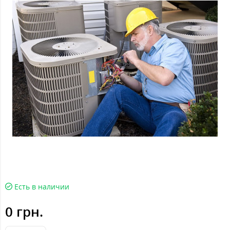
Есть в наличии
0 грн.