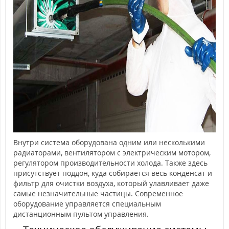
Внутри система оборудована одним или несколькими
радиаторами, вентилятором с электрическим мотором,
регулятором производительности холода. Также здесь
присутствует поддон, куда собирается весь конденсат и
фильтр для очистки воздуха, который улавливает даже
самые незначительные частицы. Современное
оборудование управляется специальным
дистанционным пультом управления.