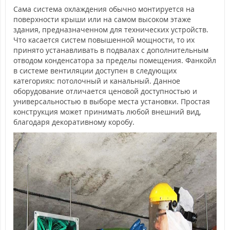
Сама система охлаждения обычно монтируется на
поверхности крыши или на самом высоком этаже
здания, предназначенном для технических устройств.
Что касается систем повышенной мощности, то их
принято устанавливать в подвалах с дополнительным
отводом конденсатора за пределы помещения. Фанкойл
в системе вентиляции доступен в следующих
категориях: потолочный и канальный. Данное
оборудование отличается ценовой доступностью и
универсальностью в выборе места установки. Простая
конструкция может принимать любой внешний вид,
благодаря декоративному коробу.