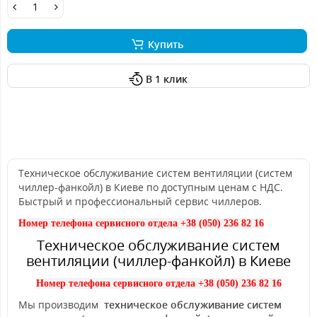
Купить
В 1 клик
Техническое обслуживание систем вентиляции (систем
чиллер-фанкойл) в Киеве по доступным ценам с НДС.
Быстрый и профессиональный сервис чиллеров.
Номер телефона сервисного отдела +38 (050) 236 82 16
Техническое обслуживание систем
вентиляции (чиллер-фанкойл) в Киеве
Номер телефона сервисного отдела +38 (050) 236 82 16
Мы производим
техническое обслуживание систем