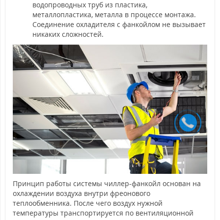
водопроводных труб из пластика,
металлопластика, металла в процессе монтажа.
Соединение охладителя с фанкойлом не вызывает
никаких сложностей.
Принцип работы системы чиллер-фанкойл основан на
охлаждении воздуха внутри фреонового
теплообменника. После чего воздух нужной
температуры транспортируется по вентиляционной