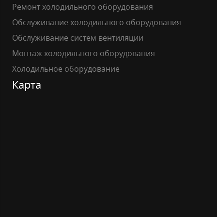
Ремонт холодильного оборудования
Обслуживание холодильного оборудования
Обслуживание систем вентиляции
Монтаж холодильного оборудования
Холодильное оборудование
Карта