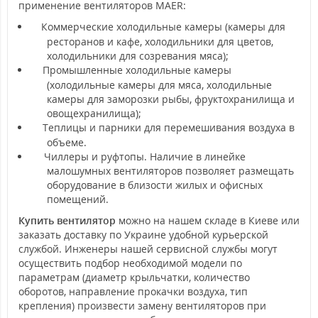
применение вентиляторов
MAER
:
Коммерческие холодильные камеры (камеры для
ресторанов и кафе, холодильники для цветов,
холодильники для созревания мяса);
Промышленные холодильные камеры
(холодильные камеры для мяса, холодильные
камеры для заморозки рыбы, фруктохранилища и
овощехранилища);
Теплицы и парники для перемешивания воздуха в
объеме.
Чиллеры и руфтопы. Наличие в линейке
малошумных вентиляторов позволяет размещать
оборудование в близости жилых и офисных
помещений.
Купить вентилятор
можно на нашем складе в Киеве или
заказать доставку по Украине удобной курьерской
службой. Инженеры нашей сервисной службы могут
осуществить подбор необходимой модели по
параметрам (диаметр крыльчатки, количество
оборотов, направление прокачки воздуха, тип
крепления) произвести замену вентиляторов при