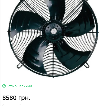
Есть в наличии
8580 грн.