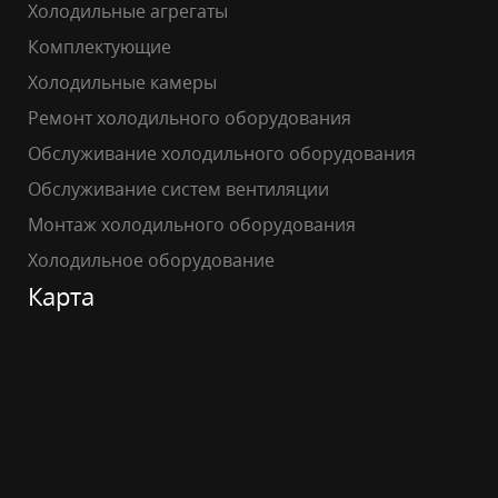
Холодильные агрегаты
Комплектующие
Холодильные камеры
Ремонт холодильного оборудования
Обслуживание холодильного оборудования
Обслуживание систем вентиляции
Монтаж холодильного оборудования
Холодильное оборудование
Карта